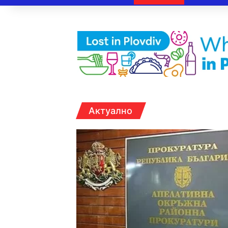
Актуално