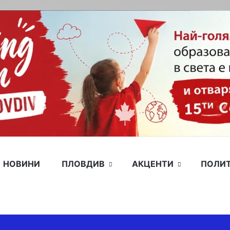
НОВИНИ
ПЛОВДИВ
АКЦЕНТИ
ПОЛИ