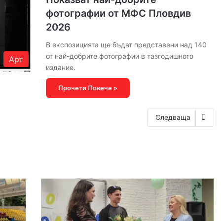
фотографии от МФС Пловдив
2026
В експозицията ще бъдат представени над 140
от най-добрите фотографии в тазгодишното
Арт
издание.
Прочети Повече »
Следваща