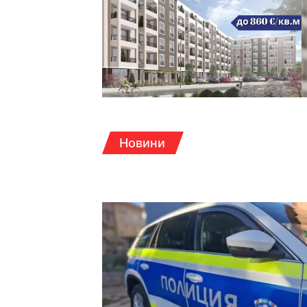
Новини