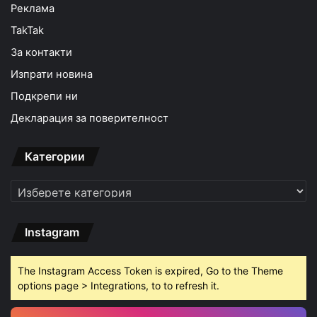
Реклама
TakTak
За контакти
Изпрати новина
Подкрепи ни
Декларация за поверителност
Категории
Категории
Instagram
The Instagram Access Token is expired, Go to the Theme
options page > Integrations, to to refresh it.