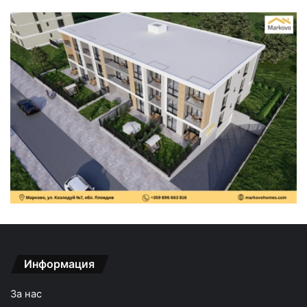
Информация
За нас