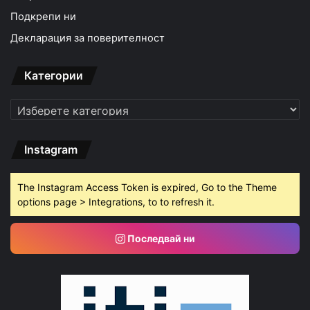
Подкрепи ни
Декларация за поверителност
Категории
Категории
Instagram
The Instagram Access Token is expired, Go to the Theme
options page > Integrations, to to refresh it.
Последвай ни