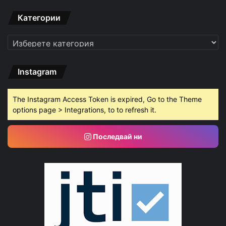
Категории
Категории
Instagram
The Instagram Access Token is expired, Go to the Theme
options page > Integrations, to to refresh it.
Последвай ни