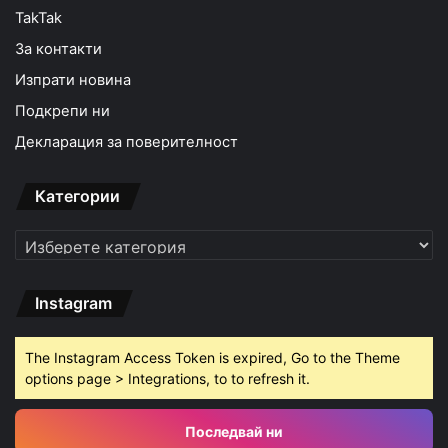
TakTak
За контакти
Изпрати новина
Подкрепи ни
Декларация за поверителност
Категории
Категории
Instagram
The Instagram Access Token is expired, Go to the Theme
options page > Integrations, to to refresh it.
Последвай ни