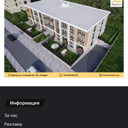
Информация
За нас
Реклама