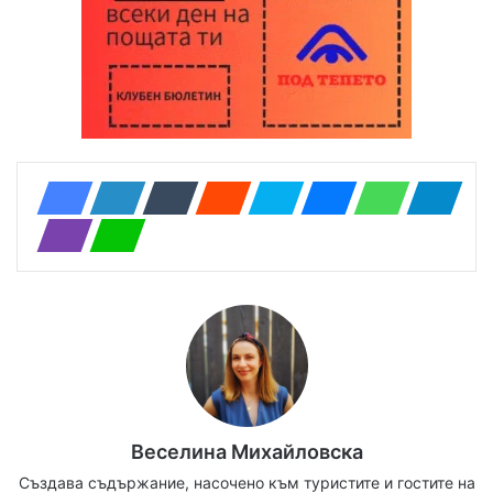
Веселина Михайловска
Създава съдържание, насочено към туристите и гостите на