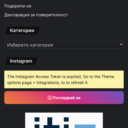
Подкрепи ни
Декларация за поверителност
Категории
Категории
Instagram
The Instagram Access Token is expired, Go to the Theme
options page > Integrations, to to refresh it.
Последвай ни