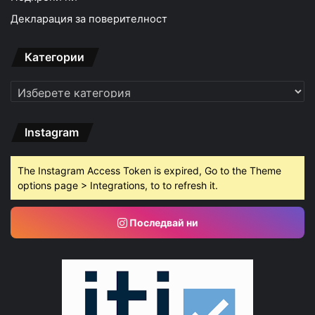
Декларация за поверителност
Категории
Категории
Instagram
The Instagram Access Token is expired, Go to the Theme
options page > Integrations, to to refresh it.
Последвай ни