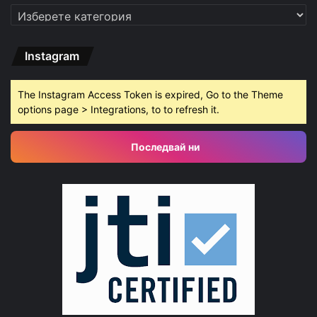
Категории
Instagram
The Instagram Access Token is expired, Go to the Theme
options page > Integrations, to to refresh it.
Последвай ни