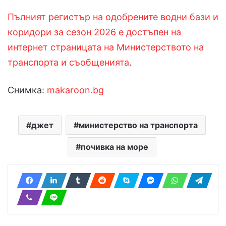
Пълният регистър на одобрените водни бази и
коридори за сезон 2026 е достъпен на
интернет страницата на Министерството на
транспорта и съобщенията
.
Снимка:
makaroon.bg
джет
министерство на транспорта
почивка на море