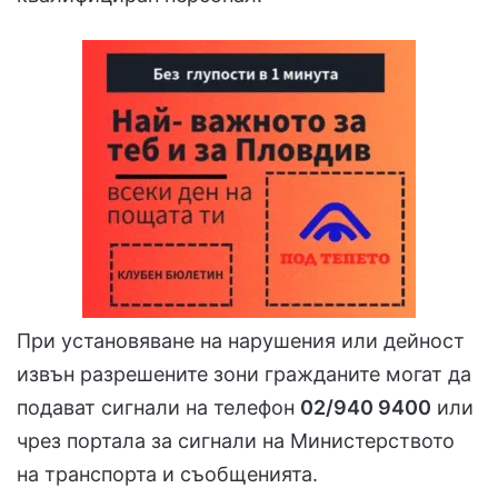
При установяване на нарушения или дейност
извън разрешените зони гражданите могат да
подават сигнали на телефон
02/940 9400
или
чрез портала за сигнали на Министерството
на транспорта и съобщенията.