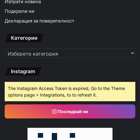
Изпрати новина
Подкрепи ни
Декларация за поверителност
Категории
Категории
Instagram
The Instagram Access Token is expired, Go to the Theme
options page > Integrations, to to refresh it.
Последвай ни