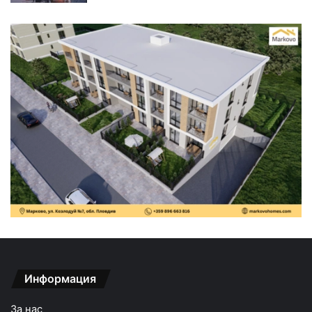
Информация
За нас