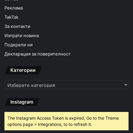
Реклама
TakTak
За контакти
Изпрати новина
Подкрепи ни
Декларация за поверителност
Категории
Категории
Instagram
The Instagram Access Token is expired, Go to the Theme
options page > Integrations, to to refresh it.