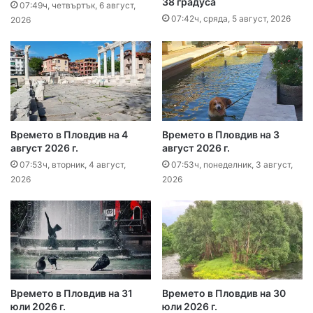
38 градуса
07:49ч, четвъртък, 6 август,
07:42ч, сряда, 5 август, 2026
2026
Времето в Пловдив на 4
Времето в Пловдив на 3
август 2026 г.
август 2026 г.
07:53ч, вторник, 4 август,
07:53ч, понеделник, 3 август,
2026
2026
Времето в Пловдив на 31
Времето в Пловдив на 30
юли 2026 г.
юли 2026 г.