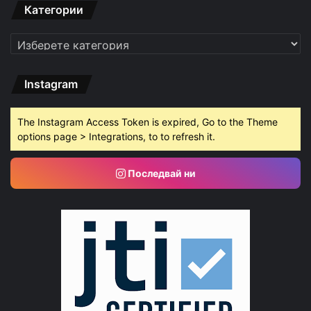
Категории
Категории
Instagram
The Instagram Access Token is expired, Go to the Theme
options page > Integrations, to to refresh it.
Последвай ни