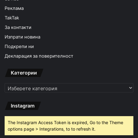
Реклама
TakTak
За контакти
Изпрати новина
Подкрепи ни
Декларация за поверителност
Категории
Категории
Instagram
The Instagram Access Token is expired, Go to the Theme
options page > Integrations, to to refresh it.