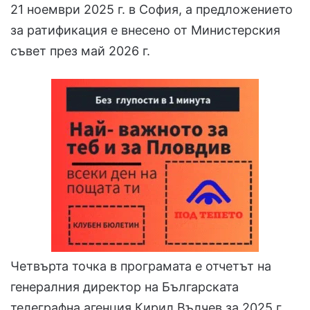
21 ноември 2025 г. в София, а предложението
за ратификация е внесено от Министерския
съвет през май 2026 г.
Четвърта точка в програмата е отчетът на
генералния директор на Българската
телеграфна агенция Кирил Вълчев за 2025 г.,