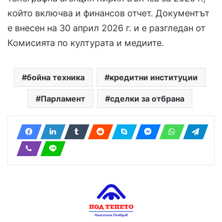
който включва и финансов отчет. Документът
е внесен на 30 април 2026 г. и е разгледан от
Комисията по културата и медиите.
бойна техника
кредитни институции
Парламент
сделки за отбрана