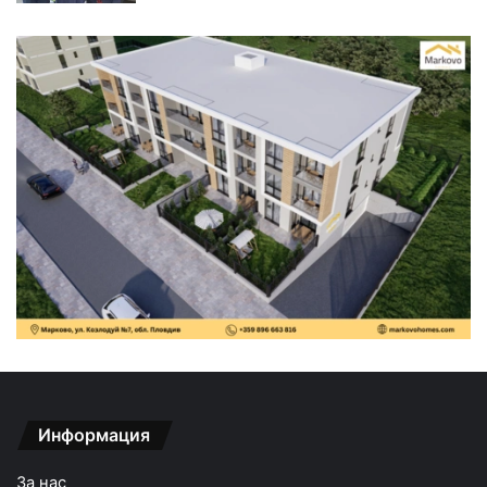
Информация
За нас