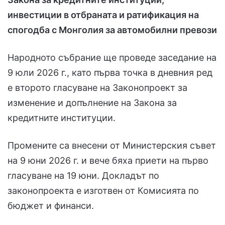
инвестиции в отбраната и ратификация на
спогодба с Монголия за автомобилни превози
Народното събрание ще проведе заседание на
9 юли 2026 г., като първа точка в дневния ред
е второто гласуване на Законопроект за
изменение и допълнение на Закона за
кредитните институции.
Промените са внесени от Министерския съвет
на 9 юни 2026 г. и вече бяха приети на първо
гласуване на 19 юни. Докладът по
законопроекта е изготвен от Комисията по
бюджет и финанси.