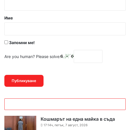
Име
Запомни ме!
Are you human? Please solve:
Кошмарът на една майка в съда
17:14ч, петък, 7 август, 2026