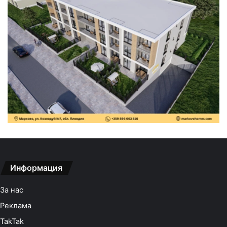
Информация
За нас
Реклама
TakTak