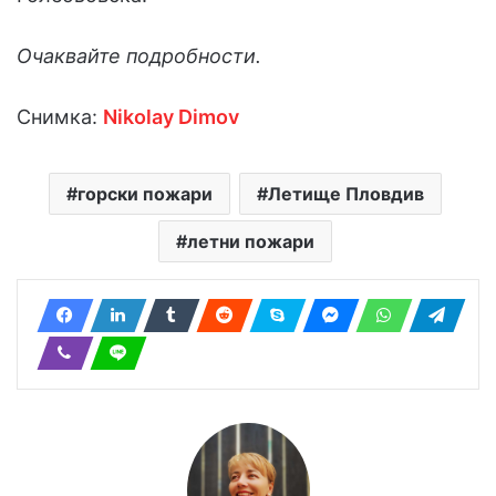
Очаквайте подробности.
Снимка:
Nikolay Dimov
горски пожари
Летище Пловдив
летни пожари