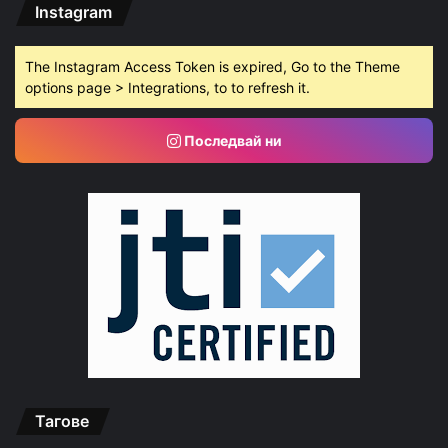
Instagram
The Instagram Access Token is expired, Go to the Theme
options page > Integrations, to to refresh it.
Последвай ни
Тагове