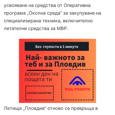
усвояване на средства от Оперативна
програма „Околна среда“ за закупуване на
специализирана техника, включително
летателни средства за МВР.
Летище „Пловдив“ отново се превръща в