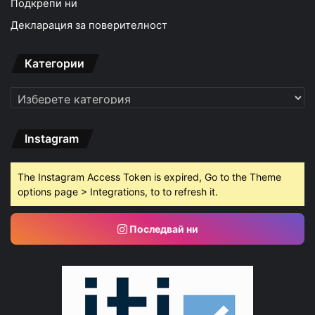
Подкрепи ни
Декларация за поверителност
Категории
Категории
Instagram
The Instagram Access Token is expired, Go to the Theme
options page > Integrations, to to refresh it.
Последвай ни