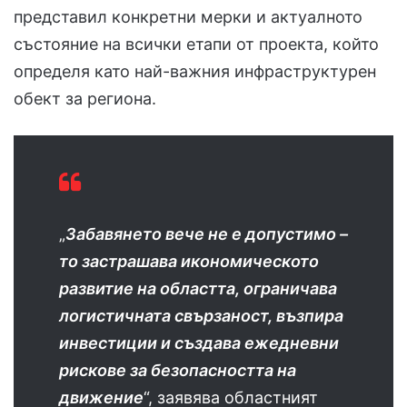
представил конкретни мерки и актуалното
състояние на всички етапи от проекта, който
определя като най-важния инфраструктурен
обект за региона.
„
Забавянето вече не е допустимо –
то застрашава икономическото
развитие на областта, ограничава
логистичната свързаност, възпира
инвестиции и създава ежедневни
рискове за безопасността на
движение
“, заявява областният