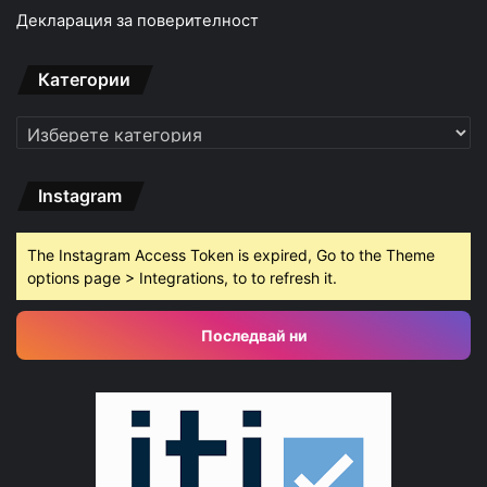
Декларация за поверителност
Категории
Категории
Instagram
The Instagram Access Token is expired, Go to the Theme
options page > Integrations, to to refresh it.
Последвай ни