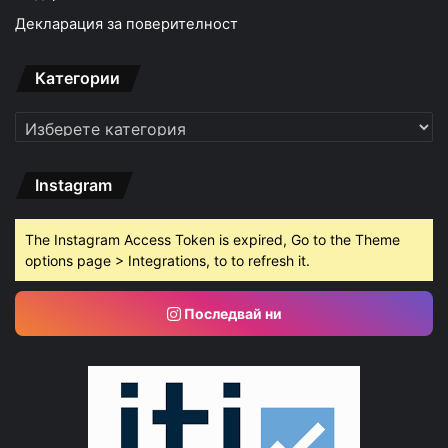
Декларация за поверителност
Категории
Категории
Instagram
The Instagram Access Token is expired, Go to the Theme
options page > Integrations, to to refresh it.
Последвай ни