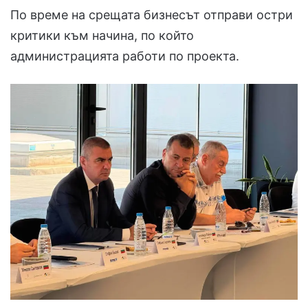
По време на срещата бизнесът отправи остри
критики към начина, по който
администрацията работи по проекта.