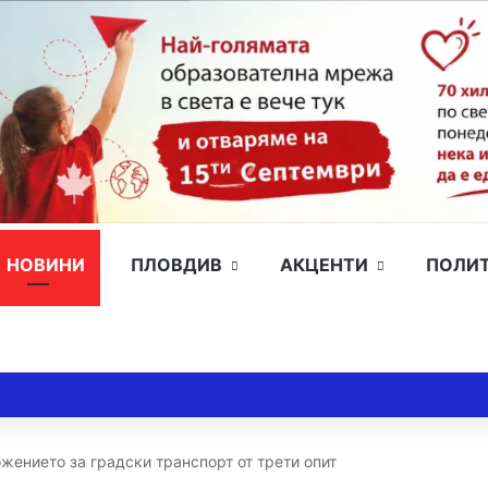
НОВИНИ
ПЛОВДИВ
АКЦЕНТИ
ПОЛИ
жението за градски транспорт от трети опит