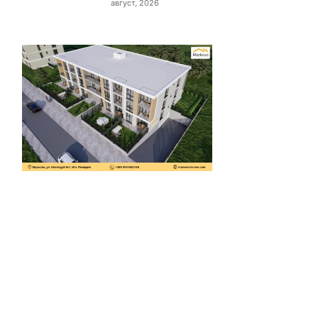
август, 2026