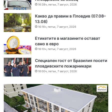
16:38ч, петък, 7 август, 2026
Какво да правим в Пловдив (07.08–
13.08)
16:16ч, петък, 7 август, 2026
Етикетите в магазините остават
само в евро
16:10ч, петък, 7 август, 2026
Специален гост от Бразилия посети
пловдивските пожарникари
16:00ч, петък, 7 август, 2026