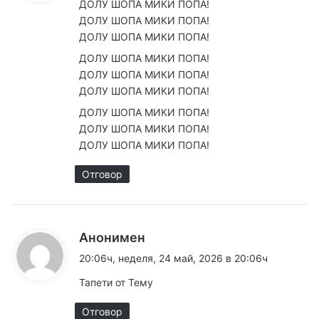
ДОЛУ ШОПА МИКИ ПОПА!
а
ДОЛУ ШОПА МИКИ ПОПА!
:
ДОЛУ ШОПА МИКИ ПОПА!
ДОЛУ ШОПА МИКИ ПОПА!
ДОЛУ ШОПА МИКИ ПОПА!
ДОЛУ ШОПА МИКИ ПОПА!
ДОЛУ ШОПА МИКИ ПОПА!
ДОЛУ ШОПА МИКИ ПОПА!
ДОЛУ ШОПА МИКИ ПОПА!
Отговор
к
Анонимен
а
20:06ч, неделя, 24 май, 2026 в 20:06ч
з
Тапети от Тему
а
:
Отговор