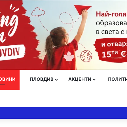
ОВИНИ
ПЛОВДИВ
АКЦЕНТИ
ПОЛИТ