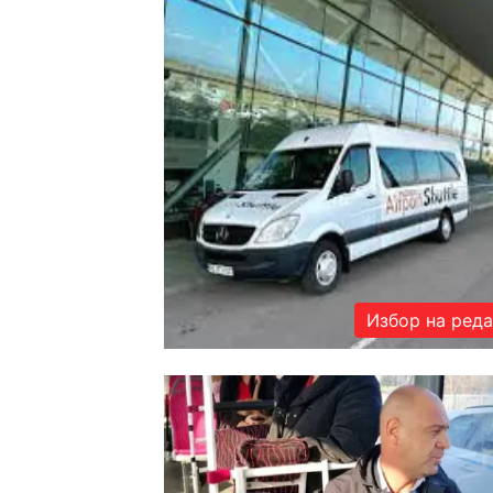
Избор на ред