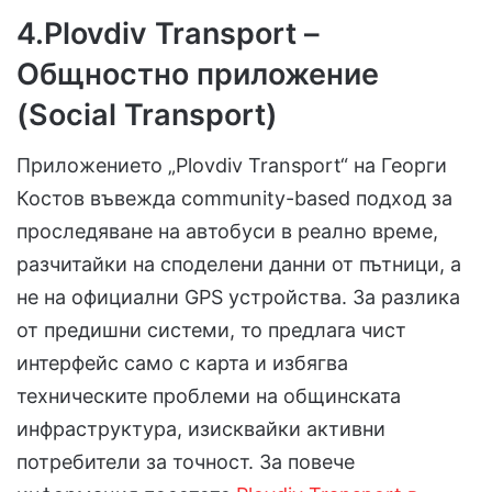
4.
Plovdiv Transport
–
Общностно приложение
(Social Transport)
Приложението „Plovdiv Transport“ на Георги
Костов въвежда community-based подход за
проследяване на автобуси в реално време,
разчитайки на споделени данни от пътници, а
не на официални GPS устройства. За разлика
от предишни системи, то предлага чист
интерфейс само с карта и избягва
техническите проблеми на общинската
инфраструктура, изисквайки активни
потребители за точност. За повече