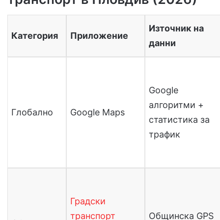
Източник на
Категория
Приложение
данни
Google
алгоритми +
Глобално
Google Maps
статистика за
трафик
Градски
транспорт
Общинска GPS