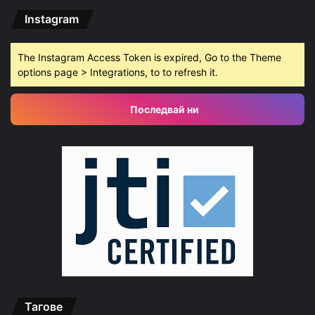
Instagram
The Instagram Access Token is expired, Go to the Theme
options page > Integrations, to to refresh it.
Последвай ни
Тагове