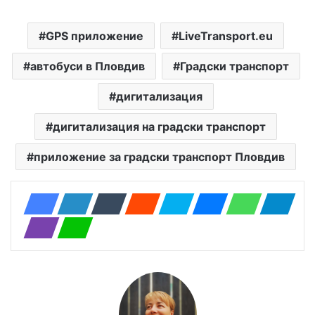
GPS приложение
LiveTransport.eu
автобуси в Пловдив
Градски транспорт
дигитализация
дигитализация на градски транспорт
приложение за градски транспорт Пловдив