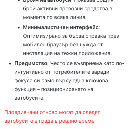
брой активни превозни средства в
момента по всяка линия.
Минималистичен интерфейс
:
Оптимизирано за бърза справка през
мобилен браузър без нужда от
инсталация на тежки приложения.
Предимство
: Често се възприема като по-
интуитивно от потребителите заради
фокуса си само върху една ключова
функция – позиционирането на
автобусите.
Пловдивчани отново могат да следят
автобусите в града в реално време