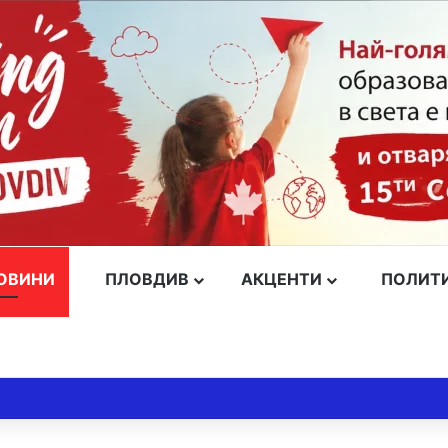
ОВИНИ
ПЛОВДИВ
АКЦЕНТИ
ПОЛИТ