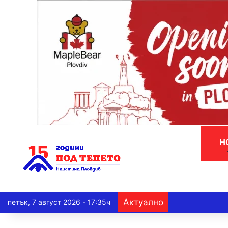
Н
Актуално
петък, 7 август 2026 - 17:35ч