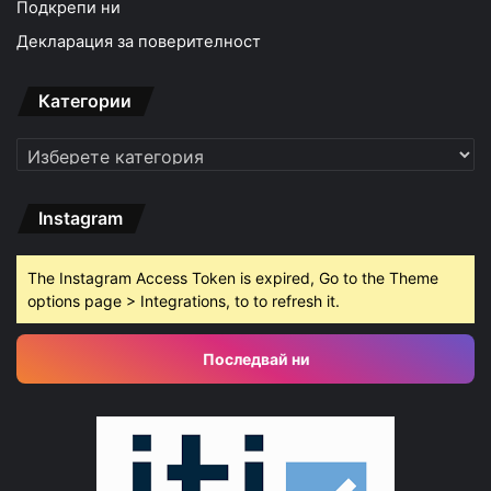
Подкрепи ни
Декларация за поверителност
Категории
Категории
Instagram
The Instagram Access Token is expired, Go to the Theme
options page > Integrations, to to refresh it.
Последвай ни