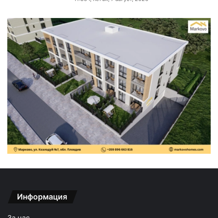
Информация