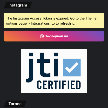
Instagram
The Instagram Access Token is expired, Go to the Theme
options page > Integrations, to to refresh it.
Последвай ни
Тагове