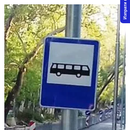
Изпрати новина