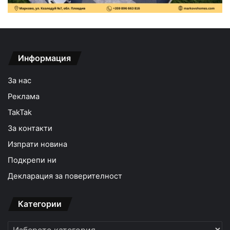
Информация
За нас
Реклама
TakTak
За контакти
Изпрати новина
Подкрепи ни
Декларация за поверителност
Категории
Категории