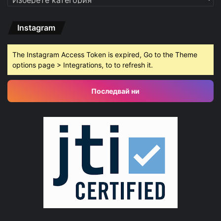
Instagram
The Instagram Access Token is expired, Go to the Theme
options page > Integrations, to to refresh it.
Последвай ни