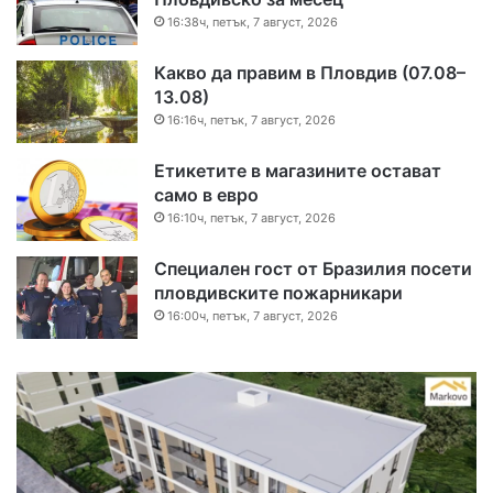
16:38ч, петък, 7 август, 2026
Какво да правим в Пловдив (07.08–
13.08)
16:16ч, петък, 7 август, 2026
Етикетите в магазините остават
само в евро
16:10ч, петък, 7 август, 2026
Специален гост от Бразилия посети
пловдивските пожарникари
16:00ч, петък, 7 август, 2026