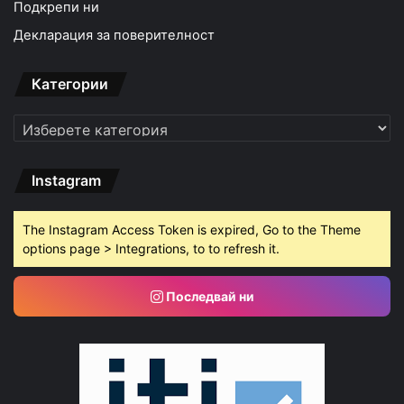
Подкрепи ни
Декларация за поверителност
Категории
Категории
Instagram
The Instagram Access Token is expired, Go to the Theme
options page > Integrations, to to refresh it.
Последвай ни