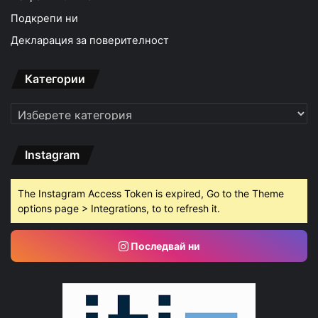
Подкрепи ни
Декларация за поверителност
Категории
Категории
Instagram
The Instagram Access Token is expired, Go to the Theme
options page > Integrations, to to refresh it.
Последвай ни