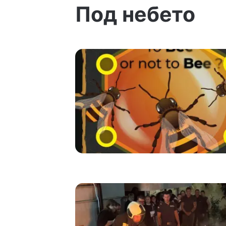
Под небето