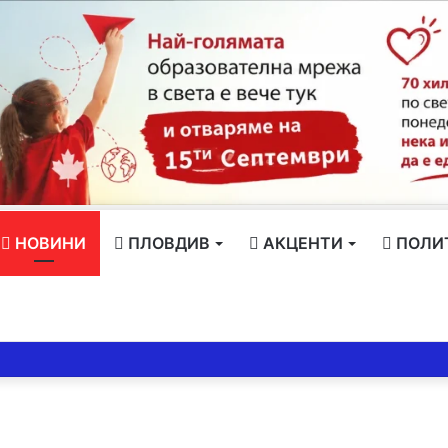
НОВИНИ
ПЛОВДИВ
АКЦЕНТИ
ПОЛИ