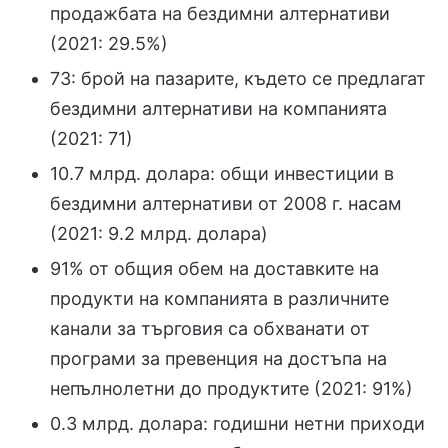
продажбата на бездимни алтернативи
(2021: 29.5%)
73: брой на пазарите, където се предлагат
бездимни алтернативи на компанията
(2021: 71)
10.7 млрд. долара: общи инвестиции в
бездимни алтернативи от 2008 г. насам
(2021: 9.2 млрд. долара)
91% от общия обем на доставките на
продукти на компанията в различните
канали за търговия са обхванати от
програми за превенция на достъпа на
непълнолетни до продуктите (2021: 91%)
0.3 млрд. долара: годишни нетни приходи