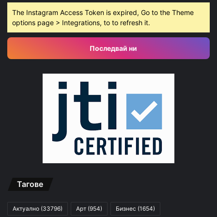
The Instagram Access Token is expired, Go to the Theme
options page > Integrations, to to refresh it.
Последвай ни
Тагове
Актуално
(33796)
Арт
(954)
Бизнес
(1654)