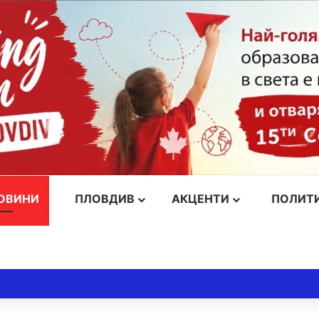
ОВИНИ
ПЛОВДИВ
АКЦЕНТИ
ПОЛИТ