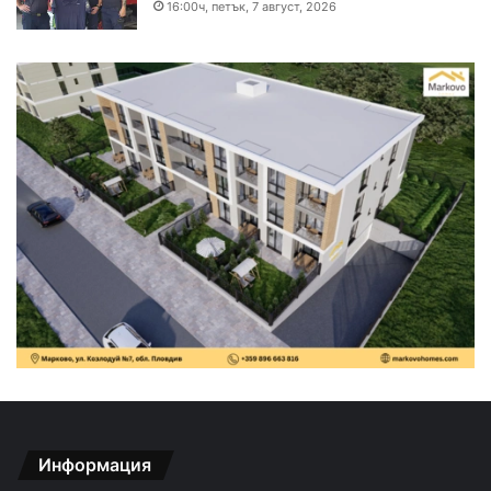
16:00ч, петък, 7 август, 2026
Информация