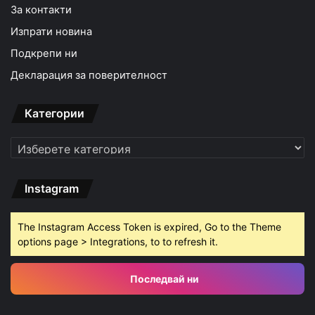
За контакти
Изпрати новина
Подкрепи ни
Декларация за поверителност
Категории
Категории
Instagram
The Instagram Access Token is expired, Go to the Theme
options page > Integrations, to to refresh it.
Последвай ни