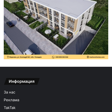
Информация
За нас
Реклама
TakTak