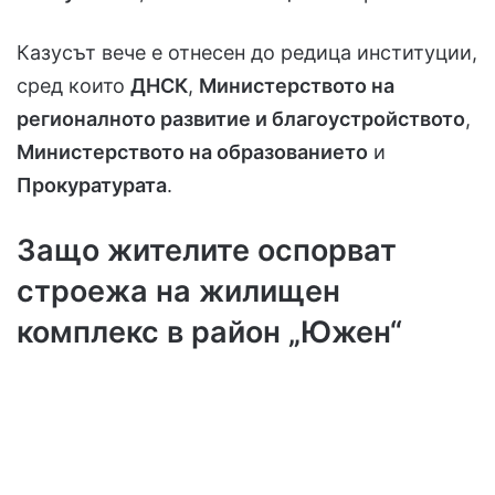
Казусът вече е отнесен до редица институции,
сред които
ДНСК
,
Министерството на
регионалното развитие и благоустройството
,
Министерството на образованието
и
Прокуратурата
.
Защо жителите оспорват
строежа на жилищен
комплекс в район „Южен“