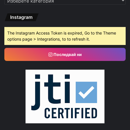
Instagram
The Instagram Access Token is expired, Go to the Theme
options page > Integrations, to to refresh it.
Последвай ни