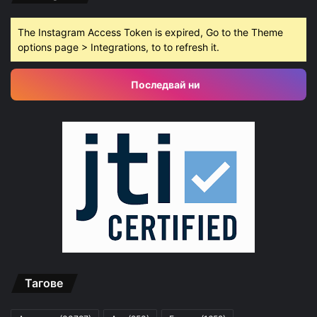
The Instagram Access Token is expired, Go to the Theme
options page > Integrations, to to refresh it.
Последвай ни
Тагове