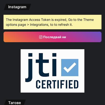
Instagram
The Instagram Access Token is expired, Go to the Theme
options page > Integrations, to to refresh it.
Последвай ни
Тагове