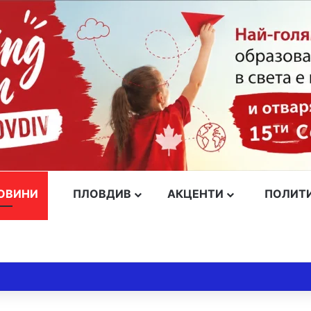
ОВИНИ
ПЛОВДИВ
АКЦЕНТИ
ПОЛИТ