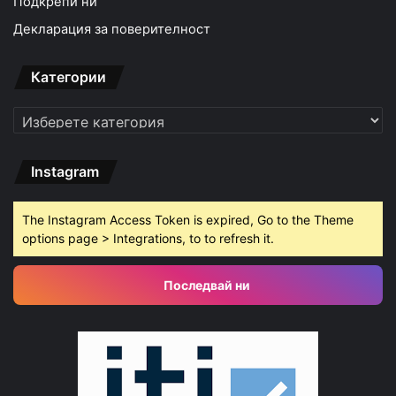
Подкрепи ни
Декларация за поверителност
Категории
Категории
Instagram
The Instagram Access Token is expired, Go to the Theme
options page > Integrations, to to refresh it.
Последвай ни