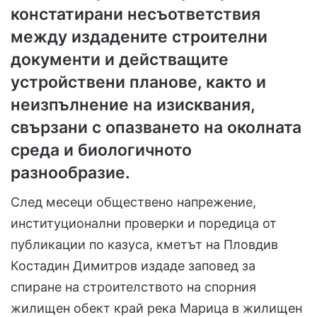
констатирани несъответствия
между издадените строителни
документи и действащите
устройствени планове, както и
неизпълнение на изисквания,
свързани с опазването на околната
среда и биологичното
разнообразие.
След месеци обществено напрежение,
институционални проверки и поредица от
публикации по казуса, кметът на Пловдив
Костадин Димитров издаде заповед за
спиране на строителството на спорния
жилищен обект край река Марица в жилищен