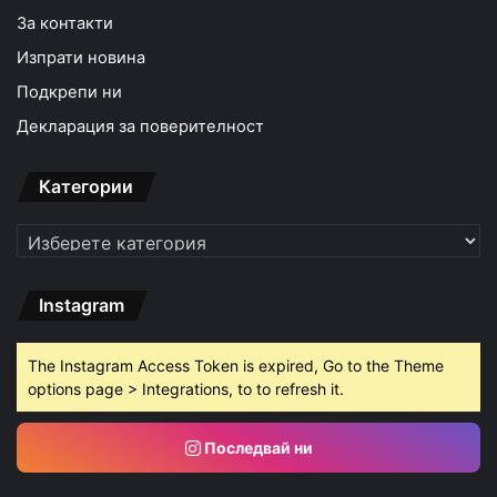
За контакти
Изпрати новина
Подкрепи ни
Декларация за поверителност
Категории
Категории
Instagram
The Instagram Access Token is expired, Go to the Theme
options page > Integrations, to to refresh it.
Последвай ни