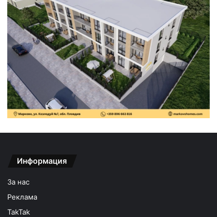
Информация
За нас
Реклама
TakTak