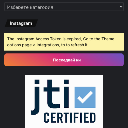
Категории
Instagram
The Instagram Access Token is expired, Go to the Theme
options page > Integrations, to to refresh it.
Последвай ни