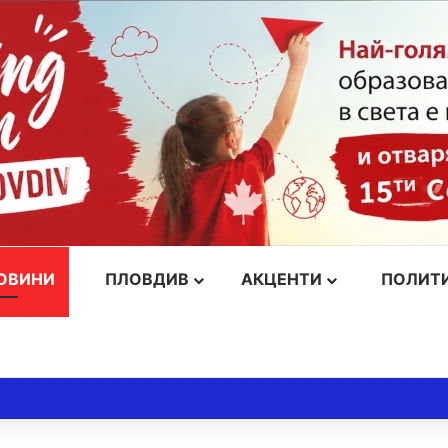
ОВИНИ
ПЛОВДИВ
АКЦЕНТИ
ПОЛИТ