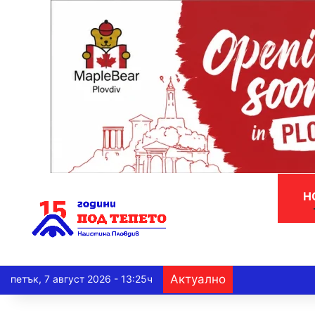
Н
Актуално
петък, 7 август 2026 - 13:25ч