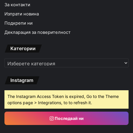
За контакти
Изпрати новина
Подкрепи ни
Декларация за поверителност
Категории
Категории
Instagram
The Instagram Access Token is expired, Go to the Theme
options page > Integrations, to to refresh it.
Последвай ни