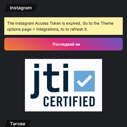
Instagram
The Instagram Access Token is expired, Go to the Theme
options page > Integrations, to to refresh it.
Последвай ни
Тагове