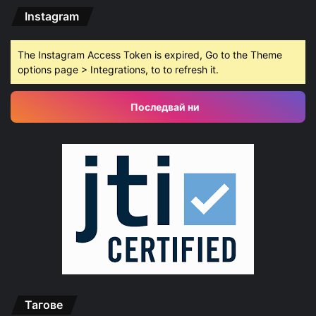
Instagram
The Instagram Access Token is expired, Go to the Theme
options page > Integrations, to to refresh it.
Последвай ни
Тагове