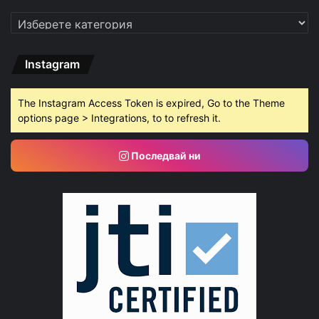
Категории
Instagram
The Instagram Access Token is expired, Go to the Theme
options page > Integrations, to to refresh it.
Последвай ни