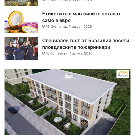
Етикетите в магазините остават
само в евро
16:10ч, петък, 7 август, 2026
Специален гост от Бразилия посети
пловдивските пожарникари
16:00ч, петък, 7 август, 2026