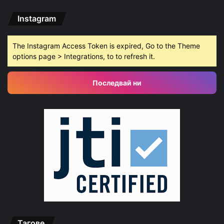
Instagram
The Instagram Access Token is expired, Go to the Theme
options page > Integrations, to to refresh it.
Последвай ни
Тагове