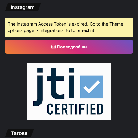
Instagram
The Instagram Access Token is expired, Go to the Theme
options page > Integrations, to to refresh it.
Последвай ни
Тагове