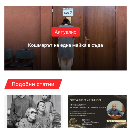
Актуално
Кошмарът на една майка в съда
Подобни статии