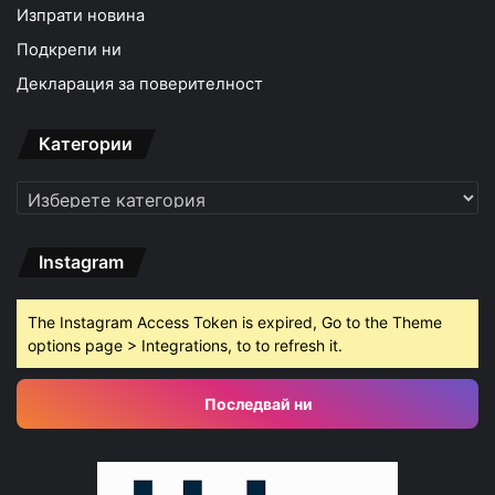
Изпрати новина
Подкрепи ни
Декларация за поверителност
Категории
Категории
Instagram
The Instagram Access Token is expired, Go to the Theme
options page > Integrations, to to refresh it.
Последвай ни