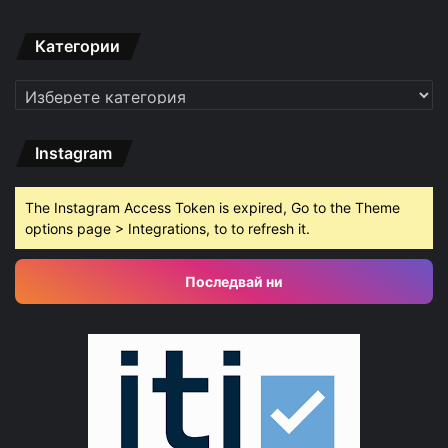
Категории
Категории
Instagram
The Instagram Access Token is expired, Go to the Theme
options page > Integrations, to to refresh it.
Последвай ни