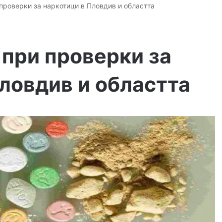
проверки за наркотици в Пловдив и областта
 при проверки за
ловдив и областта